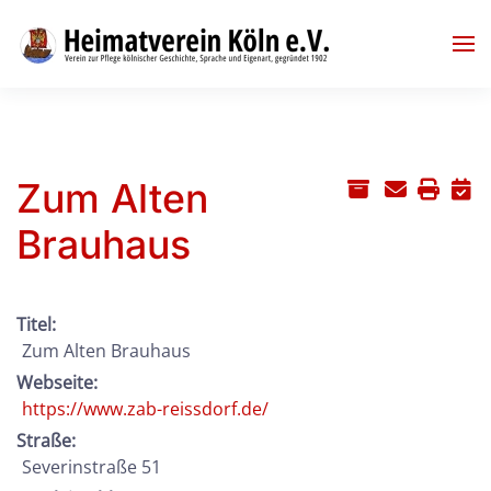
Skip to main content
Zum Alten
Brauhaus
Titel:
Zum Alten Brauhaus
Webseite:
https://www.zab-reissdorf.de/
Straße:
Severinstraße 51