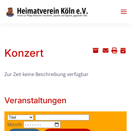
Skip to main content
Konzert
Zur Zeit keine Beschreibung verfügbar
Veranstaltungen
Month