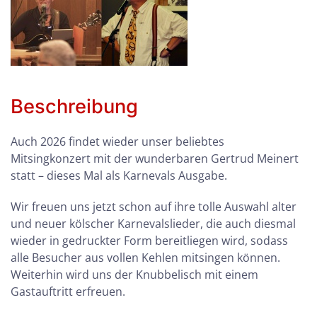
Beschreibung
Auch 2026 findet wieder unser beliebtes
Mitsingkonzert mit der wunderbaren Gertrud Meinert
statt – dieses Mal als Karnevals Ausgabe.
Wir freuen uns jetzt schon auf ihre tolle Auswahl alter
und neuer kölscher Karnevalslieder, die auch diesmal
wieder in gedruckter Form bereitliegen wird, sodass
alle Besucher aus vollen Kehlen mitsingen können.
Weiterhin wird uns der Knubbelisch mit einem
Gastauftritt erfreuen.