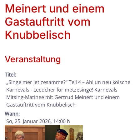
Meinert und einem
Gastauftritt vom
Knubbelisch
Veranstaltung
Titel:
„Singe mer jet zesamme?“ Teil 4 – Ahl un neu kölsche
Karnevals - Leedcher för metzesinge! Karnevals
Mitsing-Matinee mit Gertrud Meinert und einem
Gastauftritt vom Knubbelisch
Wann:
So, 25. Januar 2026
, 14:00 h