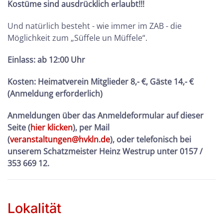
Kostüme sind ausdrücklich erlaubt!!!
Und natürlich besteht - wie immer im ZAB - die
Möglichkeit zum „Süffele un Müffele“.
Einlass: ab 12:00 Uhr
Kosten:
Heimatverein Mitglieder 8,- €, Gäste 14,- €
(Anmeldung erforderlich)
Anmeldungen über das Anmeldeformular auf dieser
Seite (
hier klicken
), per Mail
(
veranstaltungen@hvkln.de
), oder telefonisch bei
unserem Schatzmeister Heinz Westrup unter 0157 /
353 669 12.
Lokalität