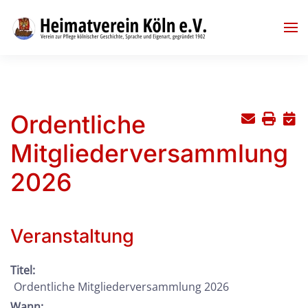
Skip to main content
Ordentliche
Mitgliederversammlung
2026
Veranstaltung
Titel:
Ordentliche Mitgliederversammlung 2026
Wann: