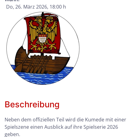
Do, 26. März 2026
, 18:00 h
Beschreibung
Neben dem offiziellen Teil wird die Kumede mit einer
Spielszene einen Ausblick auf ihre Spielserie 2026
geben.