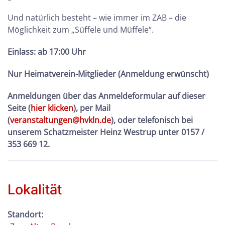
Und natürlich besteht – wie immer im ZAB – die
Möglichkeit zum „Süffele und Müffele“.
Einlass: ab 17:00 Uhr
Nur Heimatverein-Mitglieder (Anmeldung erwünscht)
Anmeldungen über das Anmeldeformular auf dieser
Seite (
hier klicken
), per Mail
(
veranstaltungen@hvkln.de
), oder telefonisch bei
unserem Schatzmeister Heinz Westrup unter 0157 /
353 669 12.
Lokalität
Standort: