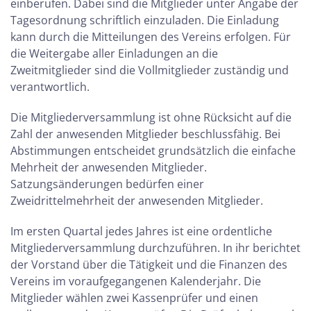
einberufen. Dabei sind die Mitglieder unter Angabe der
Tagesordnung schriftlich einzuladen. Die Einladung
kann durch die Mitteilungen des Vereins erfolgen. Für
die Weitergabe aller Einladungen an die
Zweitmitglieder sind die Vollmitglieder zuständig und
verantwortlich.
Die Mitgliederversammlung ist ohne Rücksicht auf die
Zahl der anwesenden Mitglieder beschlussfähig. Bei
Abstimmungen entscheidet grundsätzlich die einfache
Mehrheit der anwesenden Mitglieder.
Satzungsänderungen bedürfen einer
Zweidrittelmehrheit der anwesenden Mitglieder.
Im ersten Quartal jedes Jahres ist eine ordentliche
Mitgliederversammlung durchzuführen. In ihr berichtet
der Vorstand über die Tätigkeit und die Finanzen des
Vereins im voraufgegangenen Kalenderjahr. Die
Mitglieder wählen zwei Kassenprüfer und einen