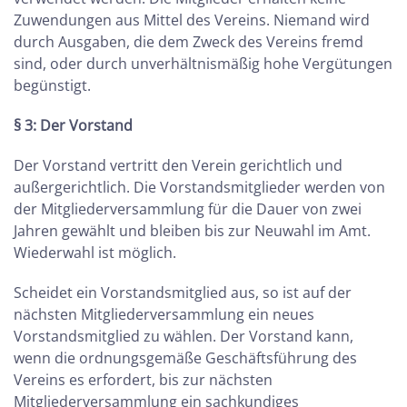
Zuwendungen aus Mittel des Vereins. Niemand wird
durch Ausgaben, die dem Zweck des Vereins fremd
sind, oder durch unverhältnismäßig hohe Vergütungen
begünstigt.
§ 3: Der Vorstand
Der Vorstand vertritt den Verein gerichtlich und
außergerichtlich. Die Vorstandsmitglieder werden von
der Mitgliederversammlung für die Dauer von zwei
Jahren gewählt und bleiben bis zur Neuwahl im Amt.
Wiederwahl ist möglich.
Scheidet ein Vorstandsmitglied aus, so ist auf der
nächsten Mitgliederversammlung ein neues
Vorstandsmitglied zu wählen. Der Vorstand kann,
wenn die ordnungsgemäße Geschäftsführung des
Vereins es erfordert, bis zur nächsten
Mitgliederversammlung ein sachkundiges