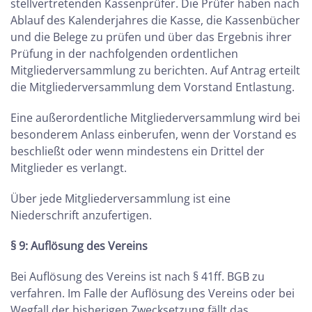
stellvertretenden Kassenprüfer. Die Prüfer haben nach
Ablauf des Kalenderjahres die Kasse, die Kassenbücher
und die Belege zu prüfen und über das Ergebnis ihrer
Prüfung in der nachfolgenden ordentlichen
Mitgliederversammlung zu berichten. Auf Antrag erteilt
die Mitgliederversammlung dem Vorstand Entlastung.
Eine außerordentliche Mitgliederversammlung wird bei
besonderem Anlass einberufen, wenn der Vorstand es
beschließt oder wenn mindestens ein Drittel der
Mitglieder es verlangt.
Über jede Mitgliederversammlung ist eine
Niederschrift anzufertigen.
§ 9: Auflösung des Vereins
Bei Auflösung des Vereins ist nach § 41ff. BGB zu
verfahren. Im Falle der Auflösung des Vereins oder bei
Wegfall der bisherigen Zwecksetzung fällt das