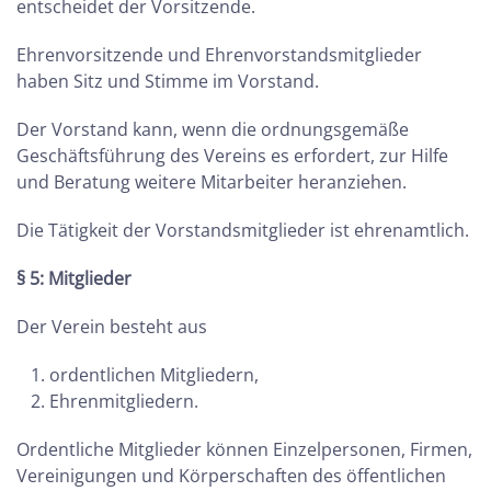
entscheidet der Vorsitzende.
Ehrenvorsitzende und Ehrenvorstandsmitglieder
haben Sitz und Stimme im Vorstand.
Der Vorstand kann, wenn die ordnungsgemäße
Geschäftsführung des Vereins es erfordert, zur Hilfe
und Beratung weitere Mitarbeiter heranziehen.
Die Tätigkeit der Vorstandsmitglieder ist ehrenamtlich.
§ 5: Mitglieder
Der Verein besteht aus
ordentlichen Mitgliedern,
Ehrenmitgliedern.
Ordentliche Mitglieder können Einzelpersonen, Firmen,
Vereinigungen und Körperschaften des öffentlichen