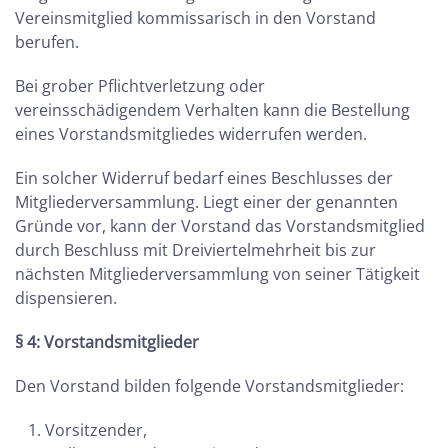
Vereinsmitglied kommissarisch in den Vorstand
berufen.
Bei grober Pflichtverletzung oder
vereinsschädigendem Verhalten kann die Bestellung
eines Vorstandsmitgliedes widerrufen werden.
Ein solcher Widerruf bedarf eines Beschlusses der
Mitgliederversammlung. Liegt einer der genannten
Gründe vor, kann der Vorstand das Vorstandsmitglied
durch Beschluss mit Dreiviertelmehrheit bis zur
nächsten Mitgliederversammlung von seiner Tätigkeit
dispensieren.
§ 4: Vorstandsmitglieder
Den Vorstand bilden folgende Vorstandsmitglieder:
Vorsitzender,