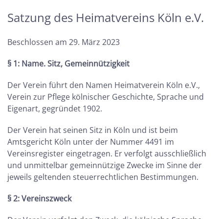
Satzung des Heimatvereins Köln e.V.
Beschlossen am 29. März 2023
§ 1: Name. Sitz, Gemeinnützigkeit
Der Verein führt den Namen Heimatverein Köln e.V.,
Verein zur Pflege kölnischer Geschichte, Sprache und
Eigenart, gegründet 1902.
Der Verein hat seinen Sitz in Köln und ist beim
Amtsgericht Köln unter der Nummer 4491 im
Vereinsregister eingetragen. Er verfolgt ausschließlich
und unmittelbar gemeinnützige Zwecke im Sinne der
jeweils geltenden steuerrechtlichen Bestimmungen.
§ 2: Vereinszweck