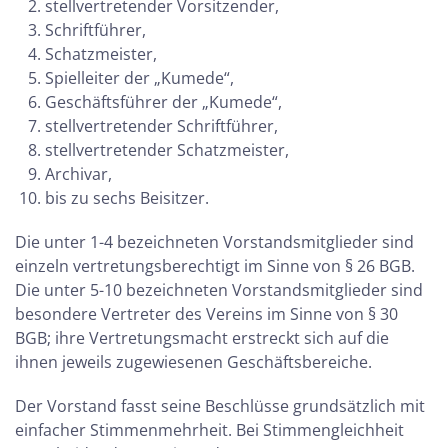
stellvertretender Vorsitzender,
Schriftführer,
Schatzmeister,
Spielleiter der „Kumede“,
Geschäftsführer der „Kumede“,
stellvertretender Schriftführer,
stellvertretender Schatzmeister,
Archivar,
bis zu sechs Beisitzer.
Die unter 1-4 bezeichneten Vorstandsmitglieder sind
einzeln vertretungsberechtigt im Sinne von § 26 BGB.
Die unter 5-10 bezeichneten Vorstandsmitglieder sind
besondere Vertreter des Vereins im Sinne von § 30
BGB; ihre Vertretungsmacht erstreckt sich auf die
ihnen jeweils zugewiesenen Geschäftsbereiche.
Der Vorstand fasst seine Beschlüsse grundsätzlich mit
einfacher Stimmenmehrheit. Bei Stimmengleichheit