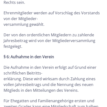
Rechts sein.
Ehrenmitglieder werden auf Vorschlag des Vorstands
von der Mitglieder-
versammlung gewählt.
Der von den ordentlichen Mitgliedern zu zahlende
Jahresbeitrag wird von der Mitgliederversammlung
festgelegt.
§ 6: Aufnahme in den Verein
Die Aufnahme in den Verein erfolgt auf Grund einer
schriftlichen Beitritts-
erklärung. Diese wird wirksam durch Zahlung eines
vollen Jahresbeitrags und die Nennung des neuen
Mitglieds in den Mitteilungen des Vereins.
Für Ehegatten und Familienangehörige ersten und
zweiten Grades kann eine Mitgliedschaft zum halben