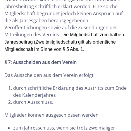
Jahresbeitrag schriftlich erklärt werden. Eine solche
Mitgliedschaft begründet jedoch keinen Anspruch auf
die als Jahresgaben herausgegebenen
Veröffentlichungen sowie auf die Zusendungen der
Mitteilungen des Vereins.
Die Mitgliedschaft zum halben
Jahresbeitrag (Zweitmitgliedschaft) gilt als ordentliche
Mitgliedschaft im Sinne von § 5 Abs. 1.
§ 7: Ausscheiden aus dem Verein
Das Ausscheiden aus dem Verein erfolgt
durch schriftliche Erklärung des Austritts zum Ende
des Kalenderjahres
durch Ausschluss.
Mitglieder können ausgeschlossen werden
zum Jahresschluss, wenn sie trotz zweimaliger