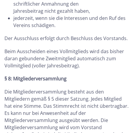
schriftlicher Anmahnung den
Jahresbeitrag nicht gezahlt haben,
jederzeit, wenn sie die Interessen und den Ruf des
Vereins schädigen.
Der Ausschluss erfolgt durch Beschluss des Vorstands.
Beim Ausscheiden eines Vollmitglieds wird das bisher
daran gebundene Zweitmitglied automatisch zum
Vollmitglied (voller Jahresbeitrag).
§ 8: Mitgliederversammlung
Die Mitgliederversammlung besteht aus den
Mitgliedern gemäß § 5 dieser Satzung. Jedes Mitglied
hat eine Stimme. Das Stimmrecht ist nicht übertragbar.
Es kann nur bei Anwesenheit auf der
Mitgliederversammlung ausgeübt werden. Die
Mitgliederversammlung wird vom Vorstand