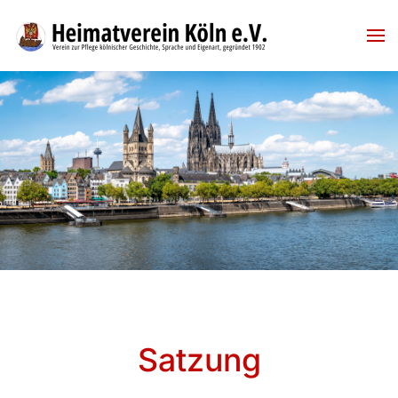
Skip to main content
Satzung