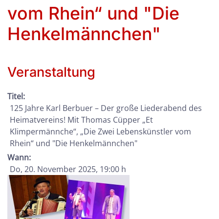
vom Rhein“ und "Die
Henkelmännchen"
Veranstaltung
Titel:
125 Jahre Karl Berbuer – Der große Liederabend des
Heimatvereins! Mit Thomas Cüpper „Et
Klimpermännche“, „Die Zwei Lebenskünstler vom
Rhein“ und "Die Henkelmännchen"
Wann:
Do, 20. November 2025
, 19:00 h