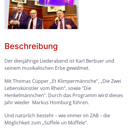
Beschreibung
Der diesjährige Liederabend ist Karl Berbuer und
seinem musikalischen Erbe gewidmet.
Mit Thomas Cüpper „Et Klimpermännche“, „Die Zwei
Lebenskünstler vom Rhein“, sowie "Die
Henkelmännchen". Durch das Programm wird dieses
Jahr wieder Markus Homburg führen.
Und natürlich besteht – wie immer im ZAB – die
Möglichkeit zum „Süffele un Müffele“.