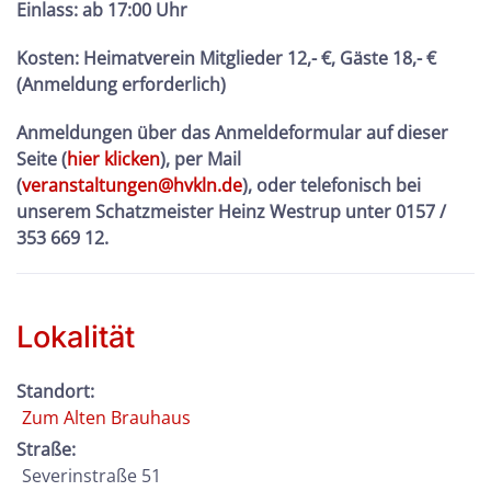
Einlass: ab 17:00 Uhr
Kosten:
Heimatverein Mitglieder 12,- €, Gäste 18,- €
(Anmeldung erforderlich)
Anmeldungen über das Anmeldeformular auf dieser
Seite (
hier klicken
), per Mail
(
veranstaltungen@hvkln.de
), oder telefonisch bei
unserem Schatzmeister Heinz Westrup unter 0157 /
353 669 12.
Lokalität
Standort:
Zum Alten Brauhaus
Straße:
Severinstraße 51