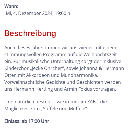
Wann:
Mi, 4. Dezember 2024
, 19:00 h
Beschreibung
Auch dieses Jahr stimmen wir uns wieder mit einem
stimmungsvollen Programm auf die Weihnachtszeit
ein. Für musikalische Unterhaltung sorgt der inklusive
Kinderchor „Jecke Öhrcher“, sowie Johanna & Hermann
Otten mit Akkordeon und Mundharmonika.
Vorweihnachtliche Gedichte und Geschichten werden
uns Hermann Hertling und Armin Foxius vortragen.
Und natürlich besteht – wie immer im ZAB – die
Möglichkeit zum „Süffele und Müffele“.
Einlass: ab 17:00 Uhr