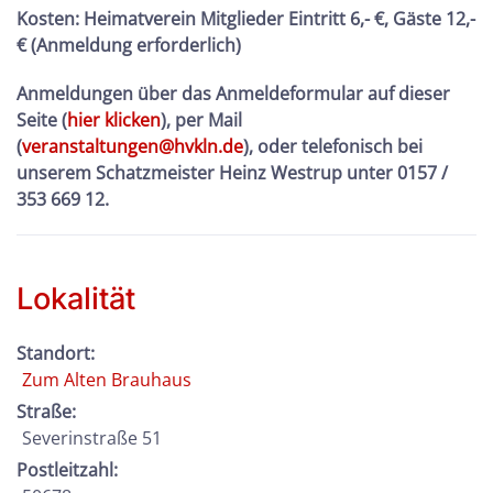
Kosten:
Heimatverein Mitglieder Eintritt 6,- €, Gäste 12,-
€ (Anmeldung erforderlich)
Anmeldungen über das Anmeldeformular auf dieser
Seite (
hier klicken
), per Mail
(
veranstaltungen@hvkln.de
), oder telefonisch bei
unserem Schatzmeister Heinz Westrup unter 0157 /
353 669 12.
Lokalität
Standort:
Zum Alten Brauhaus
Straße:
Severinstraße 51
Postleitzahl: