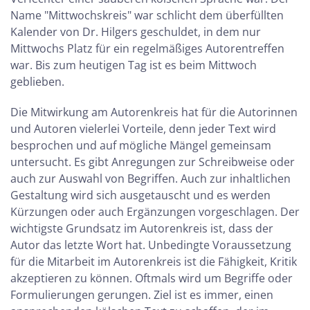
Name "Mittwochskreis" war schlicht dem überfüllten
Kalender von Dr. Hilgers geschuldet, in dem nur
Mittwochs Platz für ein regelmäßiges Autorentreffen
war. Bis zum heutigen Tag ist es beim Mittwoch
geblieben.
Die Mitwirkung am Autorenkreis hat für die Autorinnen
und Autoren vielerlei Vorteile, denn jeder Text wird
besprochen und auf mögliche Mängel gemeinsam
untersucht. Es gibt Anregungen zur Schreibweise oder
auch zur Auswahl von Begriffen. Auch zur inhaltlichen
Gestaltung wird sich ausgetauscht und es werden
Kürzungen oder auch Ergänzungen vorgeschlagen. Der
wichtigste Grundsatz im Autorenkreis ist, dass der
Autor das letzte Wort hat. Unbedingte Voraussetzung
für die Mitarbeit im Autorenkreis ist die Fähigkeit, Kritik
akzeptieren zu können. Oftmals wird um Begriffe oder
Formulierungen gerungen. Ziel ist es immer, einen