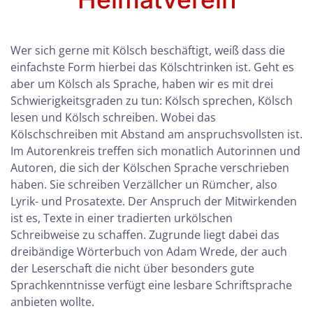
Wer sich gerne mit Kölsch beschäftigt, weiß dass die
einfachste Form hierbei das Kölschtrinken ist. Geht es
aber um Kölsch als Sprache, haben wir es mit drei
Schwierigkeitsgraden zu tun: Kölsch sprechen, Kölsch
lesen und Kölsch schreiben. Wobei das
Kölschschreiben mit Abstand am anspruchsvollsten ist.
Im Autorenkreis treffen sich monatlich Autorinnen und
Autoren, die sich der Kölschen Sprache verschrieben
haben. Sie schreiben Verzällcher un Rümcher, also
Lyrik- und Prosatexte. Der Anspruch der Mitwirkenden
ist es, Texte in einer tradierten urkölschen
Schreibweise zu schaffen. Zugrunde liegt dabei das
dreibändige Wörterbuch von Adam Wrede, der auch
der Leserschaft die nicht über besonders gute
Sprachkenntnisse verfügt eine lesbare Schriftsprache
anbieten wollte.