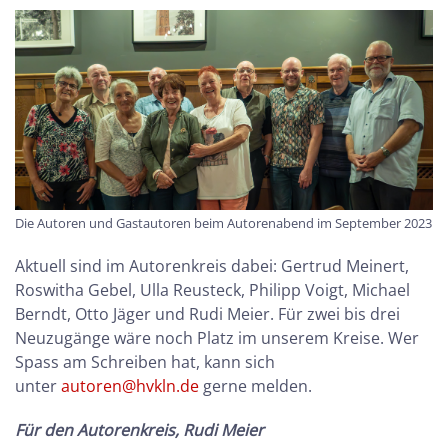
Die Autoren und Gastautoren beim Autorenabend im September 2023
Aktuell sind im Autorenkreis dabei: Gertrud Meinert,
Roswitha Gebel, Ulla Reusteck, Philipp Voigt, Michael
Berndt, Otto Jäger und Rudi Meier. Für zwei bis drei
Neuzugänge wäre noch Platz im unserem Kreise. Wer
Spass am Schreiben hat, kann sich
unter
autoren@hvkln.de
gerne melden.
Für den Autorenkreis, Rudi Meier