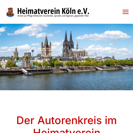
Skip to main content
Der Autorenkreis im
Heimatverein