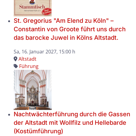
St. Gregorius "Am Elend zu Köln" –
Constantin von Groote führt uns durch
das barocke Juwel in Kölns Altstadt.
Sa, 16. Januar 2027
, 15:00 h
Altstadt
Führung
Nachtwächterführung durch die Gassen
der Altstadt mit Wollfilz und Hellebarde
(Kostümführung)