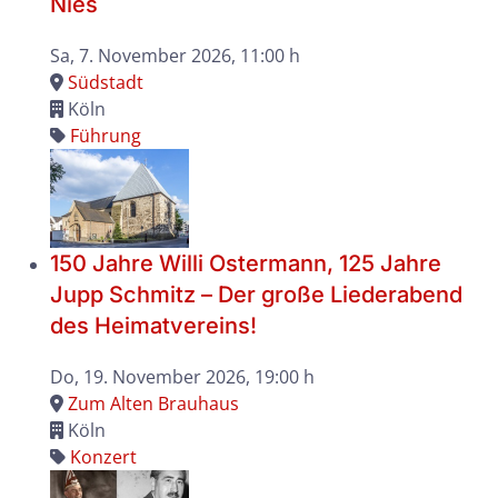
Nies
Sa, 7. November 2026
, 11:00 h
Südstadt
Köln
Führung
150 Jahre Willi Ostermann, 125 Jahre
Jupp Schmitz – Der große Liederabend
des Heimatvereins!
Do, 19. November 2026
, 19:00 h
Zum Alten Brauhaus
Köln
Konzert