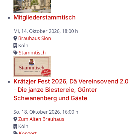
Mitgliederstammtisch
Mi, 14. Oktober 2026
, 18:00 h
Brauhaus Sion
Köln
Stammtisch
Krätzjer Fest 2026, Dä Vereinsovend 2.0
- Die janze Biestereie, Günter
Schwanenberg und Gäste
So, 18. Oktober 2026
, 16:00 h
Zum Alten Brauhaus
Köln
Konzert