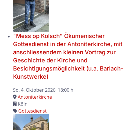
"Mess op Kölsch" Ökumenischer
Gottesdienst in der Antoniterkirche, mit
anschliessendem kleinen Vortrag zur
Geschichte der Kirche und
Besichtigungsmöglichkeit (u.a. Barlach-
Kunstwerke)
So, 4. Oktober 2026
, 18:00 h
Antoniterkirche
Köln
Gottesdienst