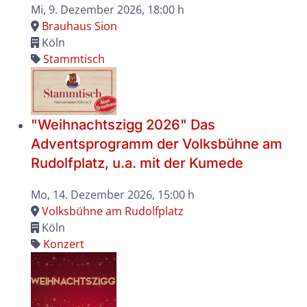
Mi, 9. Dezember 2026
, 18:00 h
Brauhaus Sion
Köln
Stammtisch
"Weihnachtszigg 2026" Das
Adventsprogramm der Volksbühne am
Rudolfplatz, u.a. mit der Kumede
Mo, 14. Dezember 2026
, 15:00 h
Volksbühne am Rudolfplatz
Köln
Konzert