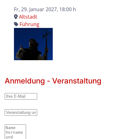
Fr, 29. Januar 2027
, 18:00 h
Altstadt
Führung
Anmeldung - Veranstaltung
Ihre E-Mail
Veranstaltung und Datum
Name Vorname und evtl. Infos