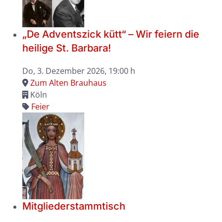
„De Adventszick kütt“ – Wir feiern die
heilige St. Barbara!
Do, 3. Dezember 2026
, 19:00 h
Zum Alten Brauhaus
Köln
Feier
Mitgliederstammtisch