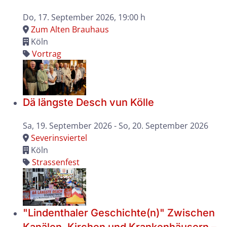
Do, 17. September 2026
, 19:00 h
Zum Alten Brauhaus
Köln
Vortrag
Dä längste Desch vun Kölle
Sa, 19. September 2026
- So, 20. September 2026
Severinsviertel
Köln
Strassenfest
"Lindenthaler Geschichte(n)" Zwischen