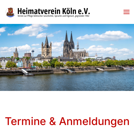
Skip to main content
Termine & Anmeldungen