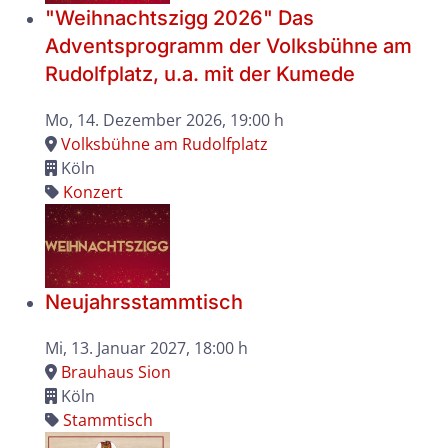
"Weihnachtszigg 2026" Das
Adventsprogramm der Volksbühne am
Rudolfplatz, u.a. mit der Kumede
Mo, 14. Dezember 2026
, 19:00 h
Volksbühne am Rudolfplatz
Köln
Konzert
Neujahrsstammtisch
Mi, 13. Januar 2027
, 18:00 h
Brauhaus Sion
Köln
Stammtisch