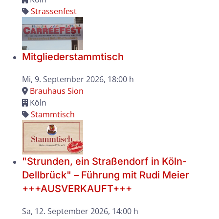
Strassenfest
Mitgliederstammtisch
Mi, 9. September 2026
, 18:00 h
Brauhaus Sion
Köln
Stammtisch
"Strunden, ein Straßendorf in Köln-
Dellbrück" – Führung mit Rudi Meier
+++AUSVERKAUFT+++
Sa, 12. September 2026
, 14:00 h