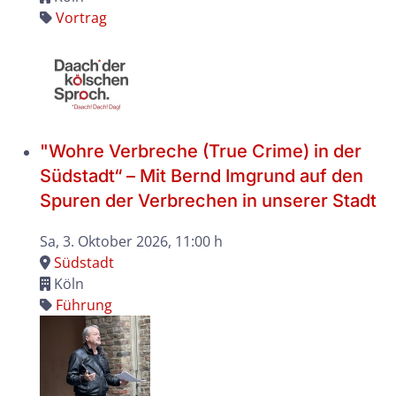
Vortrag
"Wohre Verbreche (True Crime) in der
Südstadt“ – Mit Bernd Imgrund auf den
Spuren der Verbrechen in unserer Stadt
Sa, 3. Oktober 2026
, 11:00 h
Südstadt
Köln
Führung