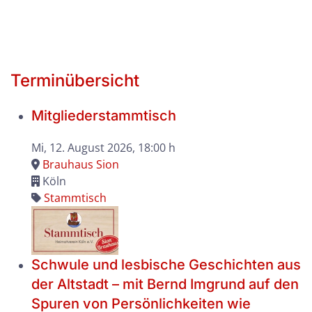
Terminübersicht
Mitgliederstammtisch
Mi, 12. August 2026
, 18:00 h
Brauhaus Sion
Köln
Stammtisch
Schwule und lesbische Geschichten aus
der Altstadt – mit Bernd Imgrund auf den
Spuren von Persönlichkeiten wie