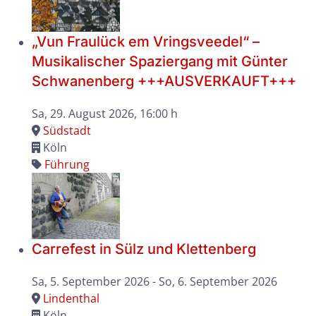
„Vun Fraulück em Vringsveedel“ –
Musikalischer Spaziergang mit Günter
Schwanenberg +++AUSVERKAUFT+++
Sa, 29. August 2026
, 16:00 h
Südstadt
Köln
Führung
Carrefest in Sülz und Klettenberg
Sa, 5. September 2026
- So, 6. September 2026
Lindenthal
Köln