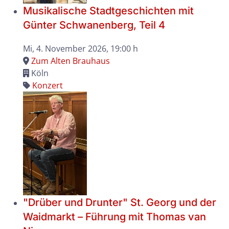
Musikalische Stadtgeschichten mit
Günter Schwanenberg, Teil 4
Mi, 4. November 2026
, 19:00 h
Zum Alten Brauhaus
Köln
Konzert
"Drüber und Drunter" St. Georg und der
Waidmarkt – Führung mit Thomas van