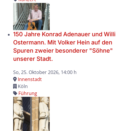
150 Jahre Konrad Adenauer und Willi
Ostermann. Mit Volker Hein auf den
Spuren zweier besonderer "Söhne"
unserer Stadt.
So, 25. Oktober 2026
, 14:00 h
Innenstadt
Köln
Führung