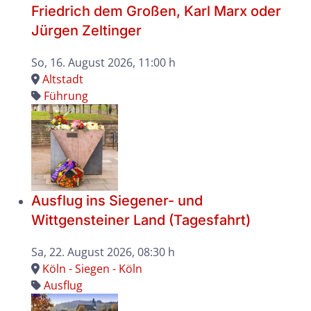
Friedrich dem Großen, Karl Marx oder
Jürgen Zeltinger
So, 16. August 2026
, 11:00 h
Altstadt
Führung
Ausflug ins Siegener- und
Wittgensteiner Land (Tagesfahrt)
Sa, 22. August 2026
, 08:30 h
Köln - Siegen - Köln
Ausflug