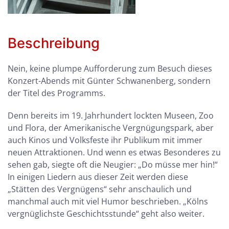
Beschreibung
Nein, keine plumpe Aufforderung zum Besuch dieses
Konzert-Abends mit Günter Schwanenberg, sondern
der Titel des Programms.
Denn bereits im 19. Jahrhundert lockten Museen, Zoo
und Flora, der Amerikanische Vergnügungspark, aber
auch Kinos und Volksfeste ihr Publikum mit immer
neuen Attraktionen. Und wenn es etwas Besonderes zu
sehen gab, siegte oft die Neugier: „Do müsse mer hin!“
In einigen Liedern aus dieser Zeit werden diese
„Stätten des Vergnügens“ sehr anschaulich und
manchmal auch mit viel Humor beschrieben. „Kölns
vergnüglichste Geschichtsstunde“ geht also weiter.