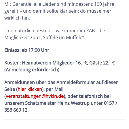
Mit Garantie: alle Lieder sind mindestens 100 Jahre
gereift – und damit sollte klar sein: do müsse mer
wirklich hin.
Und natürlich besteht - wie immer im ZAB - die
Möglichkeit zum „Süffele un Müffele“.
Einlass: ab 17:00 Uhr
Kosten:
Heimatverein Mitglieder 16,- €, Gäste 22,- €
(Anmeldung erforderlich)
Anmeldungen über das Anmeldeformular auf dieser
Seite (
hier klicken
), per Mail
(
veranstaltungen@hvkln.de
), oder telefonisch bei
unserem Schatzmeister Heinz Westrup unter 0157 /
353 669 12.