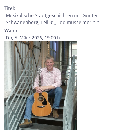
Titel:
Musikalische Stadtgeschichten mit Günter
Schwanenberg, Teil 3: „…do müsse mer hin!“
Wann:
Do, 5. März 2026
, 19:00 h