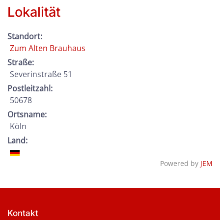
Lokalität
Standort:
Zum Alten Brauhaus
Straße:
Severinstraße 51
Postleitzahl:
50678
Ortsname:
Köln
Land:
Powered by
JEM
Kontakt