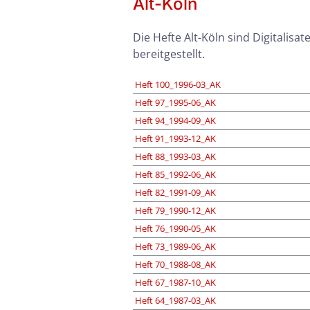
Alt-Köln
Die Hefte Alt-Köln sind Digitalis
bereitgestellt.
Heft 100_1996-03_AK
Heft 97_1995-06_AK
Heft 94_1994-09_AK
Heft 91_1993-12_AK
Heft 88_1993-03_AK
Heft 85_1992-06_AK
Heft 82_1991-09_AK
Heft 79_1990-12_AK
Heft 76_1990-05_AK
Heft 73_1989-06_AK
Heft 70_1988-08_AK
Heft 67_1987-10_AK
Heft 64_1987-03_AK