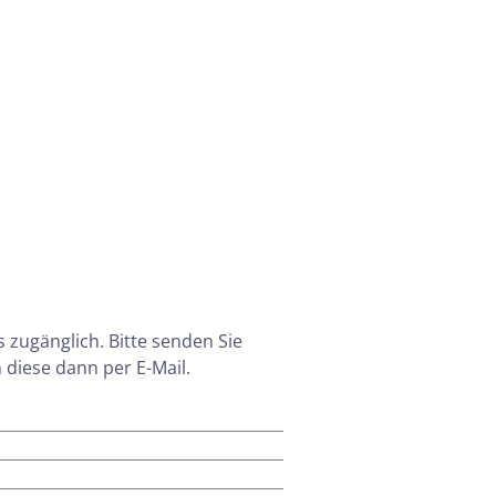
 zugänglich. Bitte senden Sie
diese dann per E-Mail.