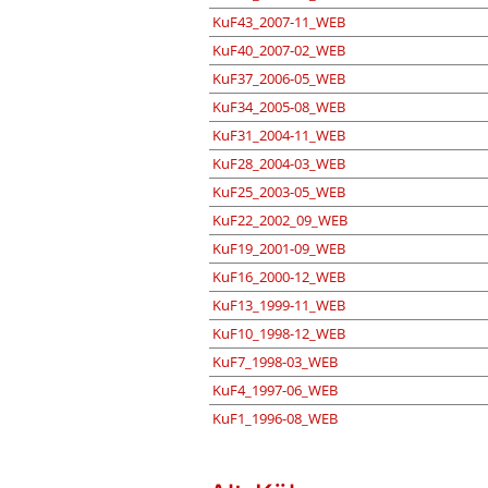
KuF43_2007-11_WEB
KuF40_2007-02_WEB
KuF37_2006-05_WEB
KuF34_2005-08_WEB
KuF31_2004-11_WEB
KuF28_2004-03_WEB
KuF25_2003-05_WEB
KuF22_2002_09_WEB
KuF19_2001-09_WEB
KuF16_2000-12_WEB
KuF13_1999-11_WEB
KuF10_1998-12_WEB
KuF7_1998-03_WEB
KuF4_1997-06_WEB
KuF1_1996-08_WEB