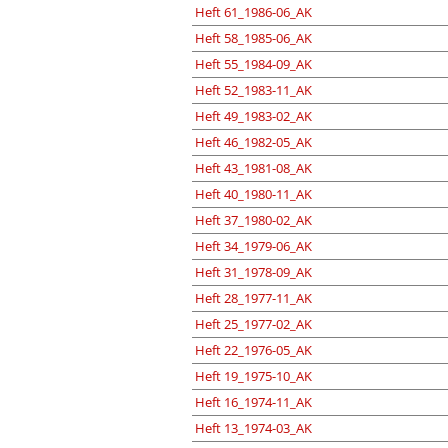
Heft 61_1986-06_AK
Heft 58_1985-06_AK
Heft 55_1984-09_AK
Heft 52_1983-11_AK
Heft 49_1983-02_AK
Heft 46_1982-05_AK
Heft 43_1981-08_AK
Heft 40_1980-11_AK
Heft 37_1980-02_AK
Heft 34_1979-06_AK
Heft 31_1978-09_AK
Heft 28_1977-11_AK
Heft 25_1977-02_AK
Heft 22_1976-05_AK
Heft 19_1975-10_AK
Heft 16_1974-11_AK
Heft 13_1974-03_AK