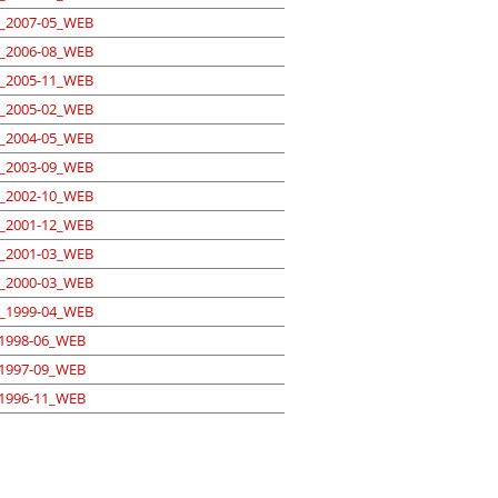
_2007-05_WEB
_2006-08_WEB
_2005-11_WEB
_2005-02_WEB
_2004-05_WEB
_2003-09_WEB
_2002-10_WEB
_2001-12_WEB
_2001-03_WEB
_2000-03_WEB
_1999-04_WEB
1998-06_WEB
1997-09_WEB
1996-11_WEB