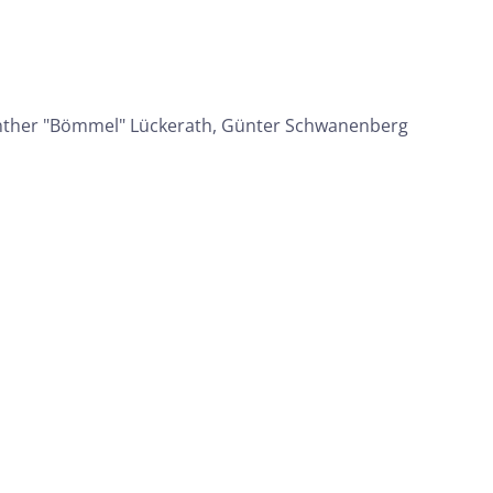
Günther "Bömmel" Lückerath, Günter Schwanenberg