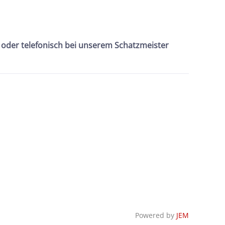
, oder telefonisch bei unserem Schatzmeister
Powered by
JEM