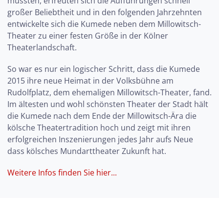
mussten, erfreuten sich die Aufführungen schnell
großer Beliebtheit und in den folgenden Jahrzehnten
entwickelte sich die Kumede neben dem Millowitsch-
Theater zu einer festen Größe in der Kölner
Theaterlandschaft.
So war es nur ein logischer Schritt, dass die Kumede
2015 ihre neue Heimat in der Volksbühne am
Rudolfplatz, dem ehemaligen Millowitsch-Theater, fand.
Im ältesten und wohl schönsten Theater der Stadt hält
die Kumede nach dem Ende der Millowitsch-Ära die
kölsche Theatertradition hoch und zeigt mit ihren
erfolgreichen Inszenierungen jedes Jahr aufs Neue
dass kölsches Mundarttheater Zukunft hat.
Weitere Infos finden Sie hier...