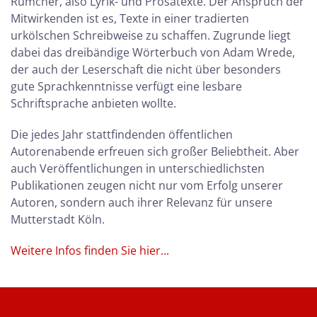
Rümcher, also Lyrik- und Prosatexte. Der Anspruch der
Mitwirkenden ist es, Texte in einer tradierten
urkölschen Schreibweise zu schaffen. Zugrunde liegt
dabei das dreibändige Wörterbuch von Adam Wrede,
der auch der Leserschaft die nicht über besonders
gute Sprachkenntnisse verfügt eine lesbare
Schriftsprache anbieten wollte.
Die jedes Jahr stattfindenden öffentlichen
Autorenabende erfreuen sich großer Beliebtheit. Aber
auch Veröffentlichungen in unterschiedlichsten
Publikationen zeugen nicht nur vom Erfolg unserer
Autoren, sondern auch ihrer Relevanz für unsere
Mutterstadt Köln.
Weitere Infos finden Sie hier...