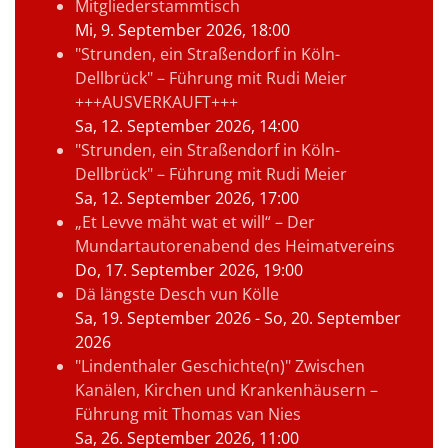
Mitgliederstammtisch
Mi, 9. September 2026
, 18:00
"Strunden, ein Straßendorf in Köln-
Dellbrück" – Führung mit Rudi Meier
+++AUSVERKAUFT+++
Sa, 12. September 2026
, 14:00
"Strunden, ein Straßendorf in Köln-
Dellbrück" – Führung mit Rudi Meier
Sa, 12. September 2026
, 17:00
„Et Levve mäht wat et will“ – Der
Mundartautorenabend des Heimatvereins
Do, 17. September 2026
, 19:00
Dä längste Desch vun Kölle
Sa, 19. September 2026
- So, 20. September
2026
"Lindenthaler Geschichte(n)" Zwischen
Kanälen, Kirchen und Krankenhäusern –
Führung mit Thomas van Nies
Sa, 26. September 2026
, 11:00