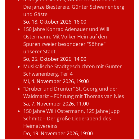
Die janze Biestereie, Günter Schwanenberg
und Gäste
So, 18. Oktober 2026
, 16:00
150 Jahre Konrad Adenauer und Willi
Ostermann. Mit Volker Hein auf den
Spuren zweier besonderer "Söhne"
unserer Stadt.
So, 25. Oktober 2026
, 14:00
Musikalische Stadtgeschichten mit Günter
Schwanenberg, Teil 4
Mi, 4. November 2026
, 19:00
"Drüber und Drunter" St. Georg und der
Waidmarkt – Führung mit Thomas van Nies
Sa, 7. November 2026
, 11:00
150 Jahre Willi Ostermann, 125 Jahre Jupp
Schmitz – Der große Liederabend des
Heimatvereins!
Do, 19. November 2026
, 19:00