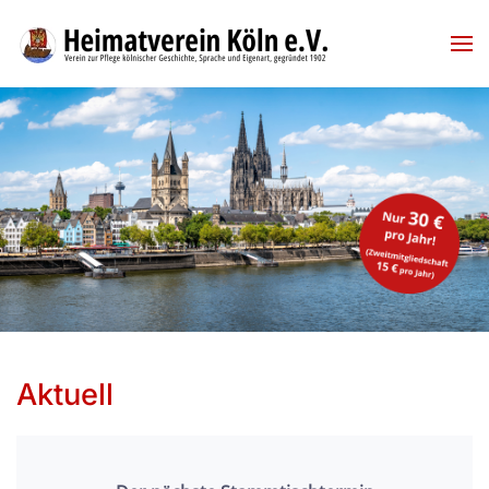
Skip to main content
Aktuell