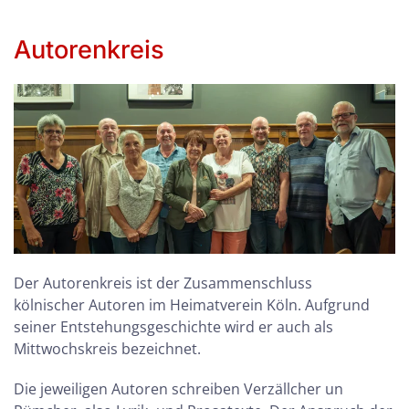
Autorenkreis
Der Autorenkreis ist der Zusammenschluss
kölnischer Autoren im Heimatverein Köln. Aufgrund
seiner Entstehungsgeschichte wird er auch als
Mittwochskreis bezeichnet.
Die jeweiligen Autoren schreiben Verzällcher un