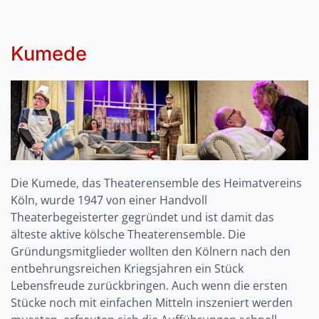
Kumede
Die Kumede, das Theaterensemble des Heimatvereins
Köln, wurde 1947 von einer Handvoll
Theaterbegeisterter gegründet und ist damit das
älteste aktive kölsche Theaterensemble. Die
Gründungsmitglieder wollten den Kölnern nach den
entbehrungsreichen Kriegsjahren ein Stück
Lebensfreude zurückbringen. Auch wenn die ersten
Stücke noch mit einfachen Mitteln inszeniert werden