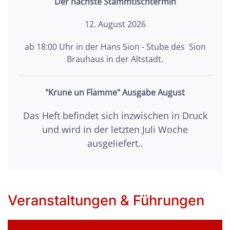
Der nächste Stammtischtermin
12. August 2026
ab 18:00 Uhr in der Hans Sion - Stube des Sion
Brauhaus in der Altstadt.
"Krune un Flamme" Ausgabe August
Das Heft befindet sich inzwischen in Druck
und wird in der letzten Juli Woche
ausgeliefert..
Veranstaltungen & Führungen