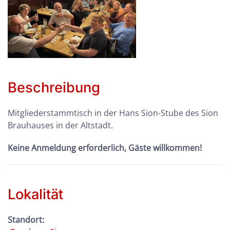
Beschreibung
Mitgliederstammtisch in der Hans Sion-Stube des Sion
Brauhauses in der Altstadt.
Keine Anmeldung erforderlich, Gäste willkommen!
Lokalität
Standort: