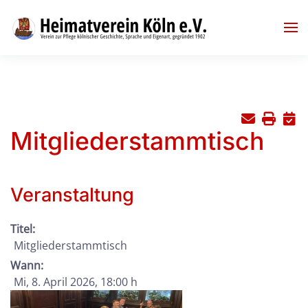
Skip to main content
Mitgliederstammtisch
Veranstaltung
Titel:
Mitgliederstammtisch
Wann:
Mi, 8. April 2026
, 18:00 h