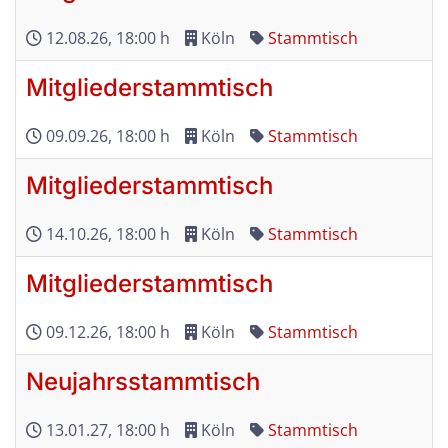
12.08.26
, 18:00 h
Köln
Stammtisch
Mitgliederstammtisch
09.09.26
, 18:00 h
Köln
Stammtisch
Mitgliederstammtisch
14.10.26
, 18:00 h
Köln
Stammtisch
Mitgliederstammtisch
09.12.26
, 18:00 h
Köln
Stammtisch
Neujahrsstammtisch
13.01.27
, 18:00 h
Köln
Stammtisch