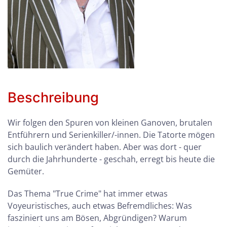
Beschreibung
Wir folgen den Spuren von kleinen Ganoven, brutalen
Entführern und Serienkiller/-innen. Die Tatorte mögen
sich baulich verändert haben. Aber was dort - quer
durch die Jahrhunderte - geschah, erregt bis heute die
Gemüter.
Das Thema "True Crime" hat immer etwas
Voyeuristisches, auch etwas Befremdliches: Was
fasziniert uns am Bösen, Abgründigen? Warum