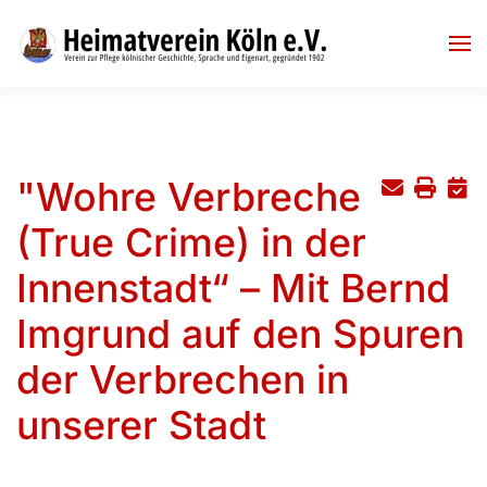
Skip to main content
"Wohre Verbreche
(True Crime) in der
Innenstadt“ – Mit Bernd
Imgrund auf den Spuren
der Verbrechen in
unserer Stadt