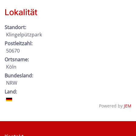
Lokalität
Standort:
Klingelpützpark
Postleitzahl:
50670
Ortsname:
Köln
Bundesland:
NRW
Land:
Powered by
JEM