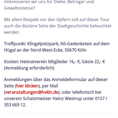
interessieren wir uns für Diebe, Betrüger und
Gewaltexzesse?
Mit allem Respekt vor den Opfern soll auf dieser Tour
auch die düstere Seite der Stadtgeschichte beleuchtet
werden.
Treffpunkt: Klingelpützpark, NS-Gedenkstein auf dem
Hügel an der Nord-West-Ecke, 50670 Köln
Kosten:
Heimatverein Mitglieder 16,- €, Gäste 22,- €
(Anmeldung erforderlich)
Anmeldungen über das Anmeldeformular auf dieser
Seite (
hier klicken
), per Mail
(
veranstaltungen@hvkln.de
), oder telefonisch bei
unserem Schatzmeister Heinz Westrup unter 0157 /
353 669 12.