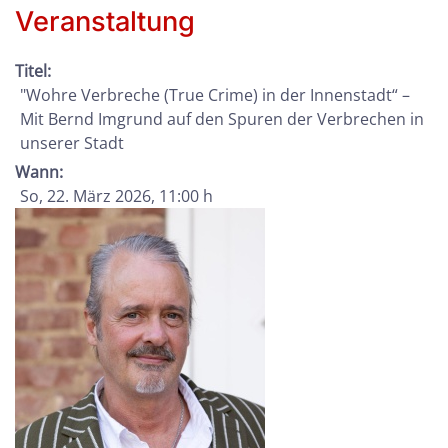
Veranstaltung
Titel:
"Wohre Verbreche (True Crime) in der Innenstadt“ –
Mit Bernd Imgrund auf den Spuren der Verbrechen in
unserer Stadt
Wann:
So, 22. März 2026
, 11:00 h