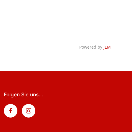
Powered by
JEM
Folgen Sie uns...