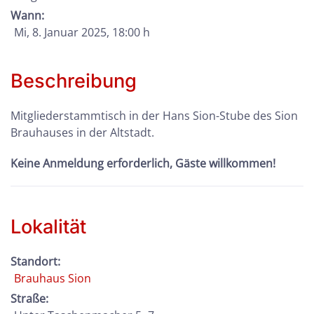
Wann:
Mi, 8. Januar 2025
, 18:00 h
Beschreibung
Mitgliederstammtisch in der Hans Sion-Stube des Sion
Brauhauses in der Altstadt.
Keine Anmeldung erforderlich, Gäste willkommen!
Lokalität
Standort:
Brauhaus Sion
Straße: