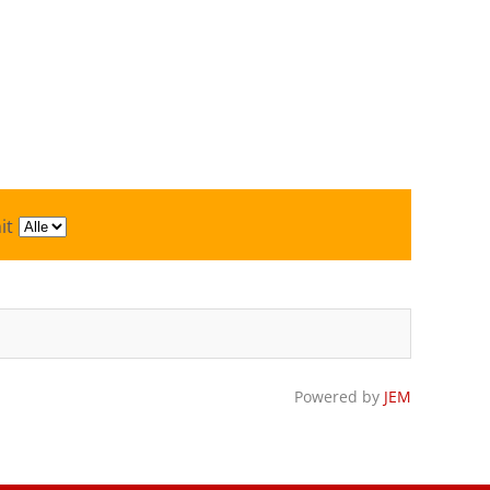
it
Powered by
JEM