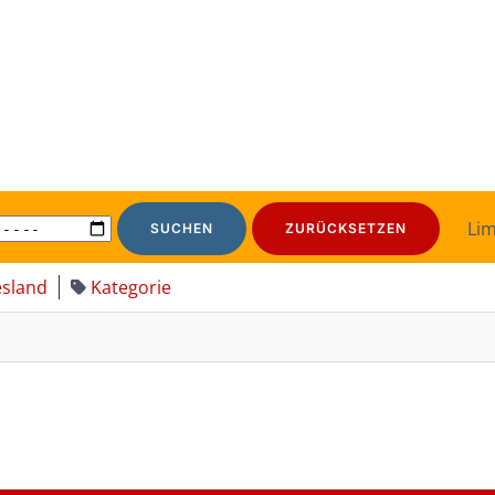
Lim
SUCHEN
ZURÜCKSETZEN
sland
Kategorie