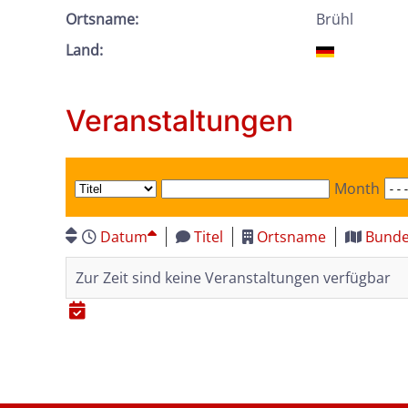
Ortsname:
Brühl
Land:
Veranstaltungen
Month
Datum
Titel
Ortsname
Bunde
Zur Zeit sind keine Veranstaltungen verfügbar