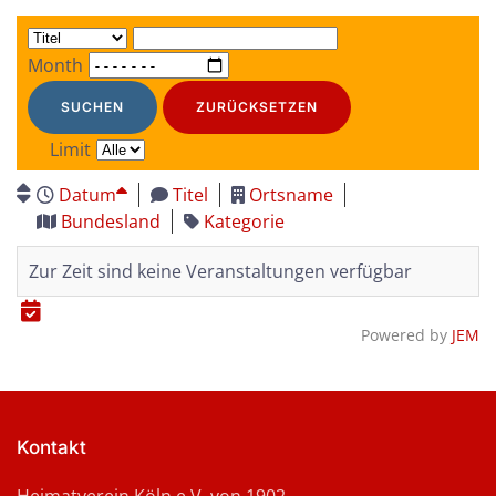
Month
SUCHEN
ZURÜCKSETZEN
Limit
Datum
Titel
Ortsname
Bundesland
Kategorie
Zur Zeit sind keine Veranstaltungen verfügbar
Powered by
JEM
Kontakt