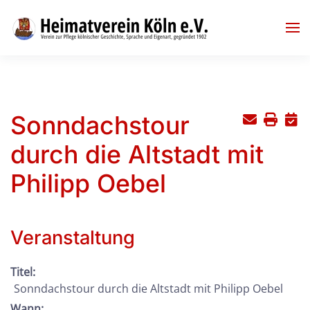
Skip to main content
Sonndachstour
durch die Altstadt mit
Philipp Oebel
Veranstaltung
Titel:
Sonndachstour durch die Altstadt mit Philipp Oebel
Wann: