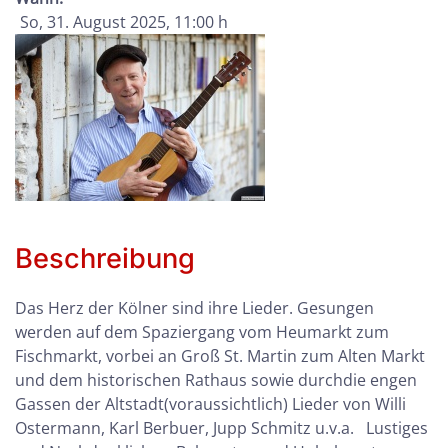
So, 31. August 2025
, 11:00 h
Beschreibung
Das Herz der Kölner sind ihre Lieder. Gesungen
werden auf dem Spaziergang vom Heumarkt zum
Fischmarkt, vorbei an Groß St. Martin zum Alten Markt
und dem historischen Rathaus sowie durchdie engen
Gassen der Altstadt(voraussichtlich) Lieder von Willi
Ostermann, Karl Berbuer, Jupp Schmitz u.v.a. Lustiges