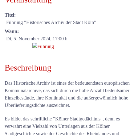
Titel:
Führung "Historisches Archiv der Stadt Köln"
Wann:
Di, 5. November 2024
, 17:00 h
Beschreibung
Das Historische Archiv ist eines der bedeutendsten europäischen
Kommunalarchive, das sich durch die hohe Anzahl bedeutsamer
Einzelbestände, ihre Kontinuität und die außergewöhnlich hohe
Überlieferungsdichte auszeichnet.
Es bildet das schriftliche "Kölner Stadtgedächtnis", denn es
verwahrt eine Vielzahl von Unterlagen aus der Kölner
Stadtgeschichte sowie der Geschichte des Rheinlandes und