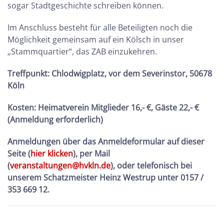
sogar Stadtgeschichte schreiben können.
Im Anschluss besteht für alle Beteiligten noch die
Möglichkeit gemeinsam auf ein Kölsch in unser
„Stammquartier“, das ZAB einzukehren.
Treffpunkt: Chlodwigplatz, vor dem Severinstor, 50678
Köln
Kosten:
Heimatverein Mitglieder 16,- €, Gäste 22,- €
(Anmeldung erforderlich)
Anmeldungen über das Anmeldeformular auf dieser
Seite (
hier klicken
), per Mail
(
veranstaltungen@hvkln.de
), oder telefonisch bei
unserem Schatzmeister Heinz Westrup unter 0157 /
353 669 12.