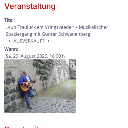
Veranstaltung
Titel:
„Vun Fraulück em Vringsveedel“ – Musikalischer
Spaziergang mit Günter Schwanenberg
+++AUSVERKAUFT+++
Wann:
Sa, 29. August 2026
, 16:00 h