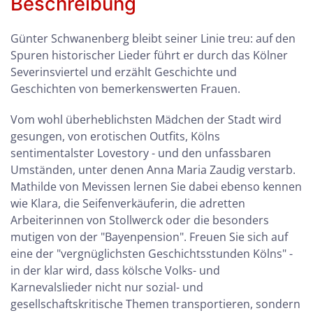
Beschreibung
Günter Schwanenberg bleibt seiner Linie treu: auf den
Spuren historischer Lieder führt er durch das Kölner
Severinsviertel und erzählt Geschichte und
Geschichten von bemerkenswerten Frauen.
Vom wohl überheblichsten Mädchen der Stadt wird
gesungen, von erotischen Outfits, Kölns
sentimentalster Lovestory - und den unfassbaren
Umständen, unter denen Anna Maria Zaudig verstarb.
Mathilde von Mevissen lernen Sie dabei ebenso kennen
wie Klara, die Seifenverkäuferin, die adretten
Arbeiterinnen von Stollwerck oder die besonders
mutigen von der "Bayenpension". Freuen Sie sich auf
eine der "vergnüglichsten Geschichtsstunden Kölns" -
in der klar wird, dass kölsche Volks- und
Karnevalslieder nicht nur sozial- und
gesellschaftskritische Themen transportieren, sondern