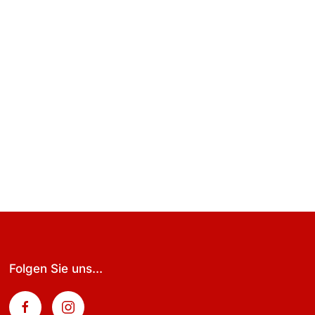
Folgen Sie uns...