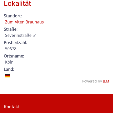
Lokalität
Standort:
Zum Alten Brauhaus
Straße:
Severinstraße 51
Postleitzahl:
50678
Ortsname:
Köln
Land:
Powered by
JEM
Kontakt