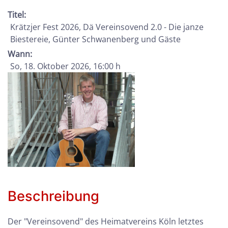
Titel:
Krätzjer Fest 2026, Dä Vereinsovend 2.0 - Die janze
Biestereie, Günter Schwanenberg und Gäste
Wann:
So, 18. Oktober 2026
, 16:00 h
Beschreibung
Der "Vereinsovend" des Heimatvereins Köln letztes