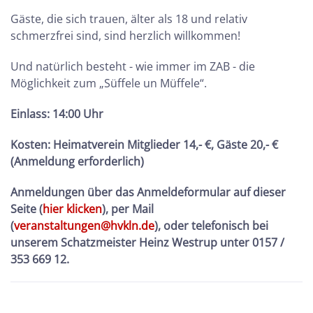
Gäste, die sich trauen, älter als 18 und relativ
schmerzfrei sind, sind herzlich willkommen!
Und natürlich besteht - wie immer im ZAB - die
Möglichkeit zum „Süffele un Müffele“.
Einlass: 14:00 Uhr
Kosten:
Heimatverein Mitglieder 14,- €, Gäste 20,- €
(Anmeldung erforderlich)
Anmeldungen über das Anmeldeformular auf dieser
Seite (
hier klicken
), per Mail
(
veranstaltungen@hvkln.de
), oder telefonisch bei
unserem Schatzmeister Heinz Westrup unter 0157 /
353 669 12.