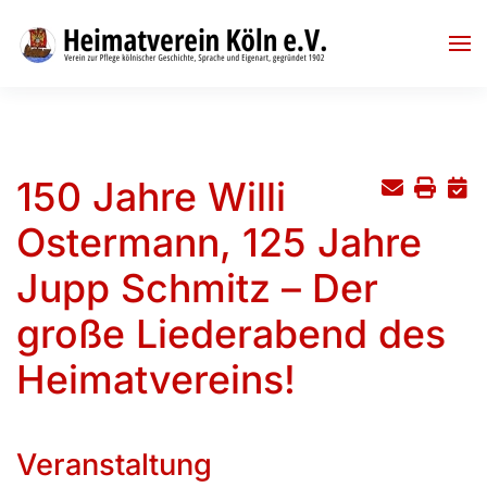
Skip to main content
150 Jahre Willi
Ostermann, 125 Jahre
Jupp Schmitz – Der
große Liederabend des
Heimatvereins!
Veranstaltung