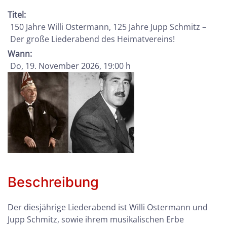
Titel:
150 Jahre Willi Ostermann, 125 Jahre Jupp Schmitz –
Der große Liederabend des Heimatvereins!
Wann:
Do, 19. November 2026
, 19:00 h
Beschreibung
Der diesjährige Liederabend ist Willi Ostermann und
Jupp Schmitz, sowie ihrem musikalischen Erbe