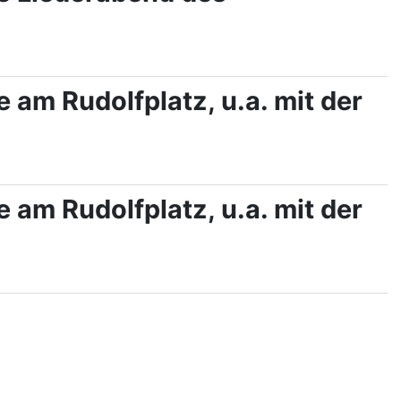
m Rudolfplatz, u.a. mit der
m Rudolfplatz, u.a. mit der