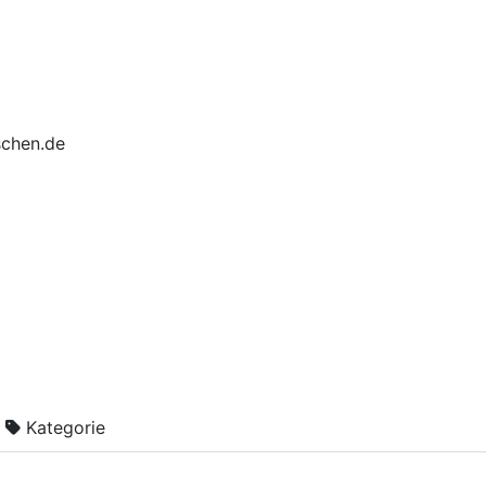
schen.de
Kategorie