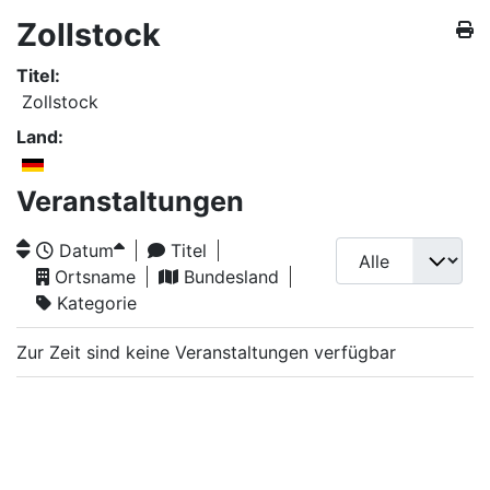
Zollstock
Titel:
Zollstock
Land:
Veranstaltungen
Datum
Titel
Ortsname
Bundesland
Kategorie
Zur Zeit sind keine Veranstaltungen verfügbar