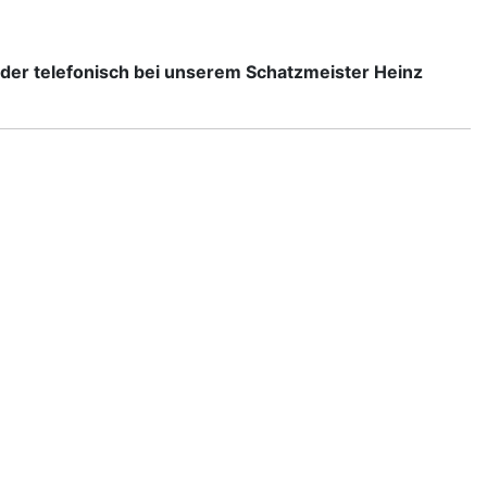
oder telefonisch bei unserem Schatzmeister Heinz