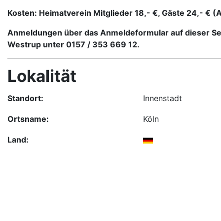
Kosten:
Heimatverein Mitglieder 18,- €, Gäste 24,- € 
Anmeldungen über das Anmeldeformular auf dieser Sei
Westrup unter 0157 / 353 669 12.
Lokalität
Standort:
Innenstadt
Ortsname:
Köln
Land: