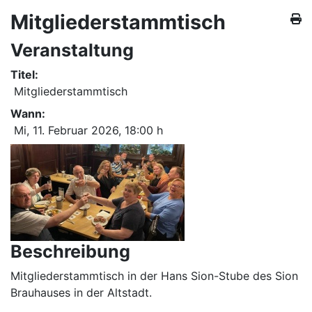
Mitgliederstammtisch
Veranstaltung
Titel:
Mitgliederstammtisch
Wann:
Mi, 11. Februar 2026
, 18:00 h
Beschreibung
Mitgliederstammtisch in der Hans Sion-Stube des Sion
Brauhauses in der Altstadt.