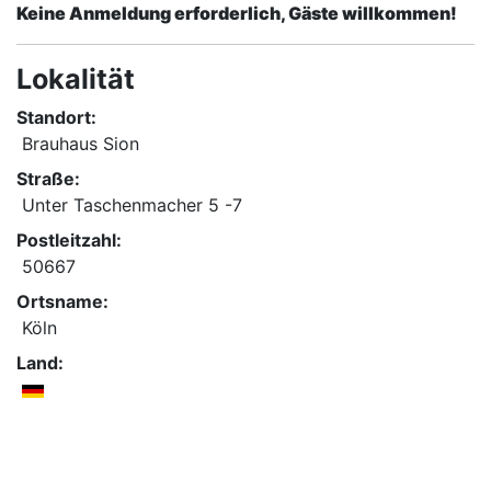
Keine Anmeldung erforderlich, Gäste willkommen!
Lokalität
Standort:
Brauhaus Sion
Straße:
Unter Taschenmacher 5 -7
Postleitzahl:
50667
Ortsname:
Köln
Land: