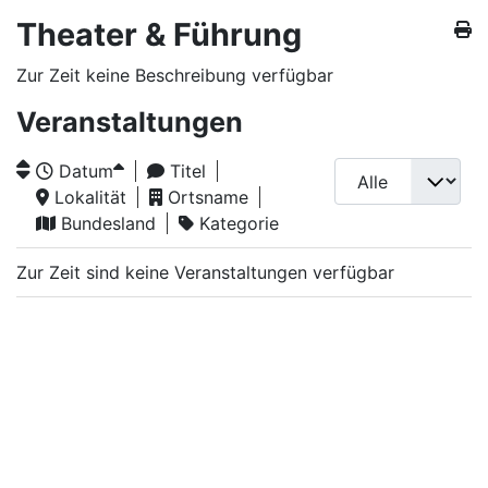
Theater & Führung
Zur Zeit keine Beschreibung verfügbar
Veranstaltungen
Datum
Titel
Lokalität
Ortsname
Bundesland
Kategorie
Zur Zeit sind keine Veranstaltungen verfügbar