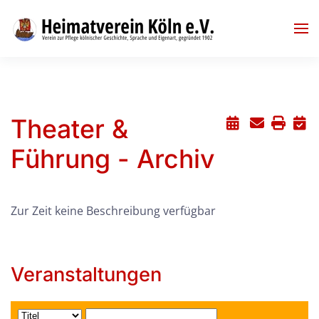
Skip to main content
Theater &
Führung - Archiv
Zur Zeit keine Beschreibung verfügbar
Veranstaltungen