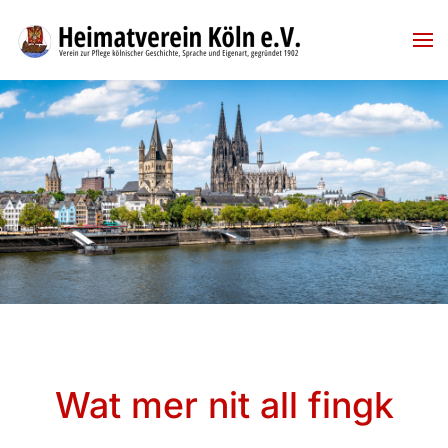
Skip to main content
Wat mer nit all fingk